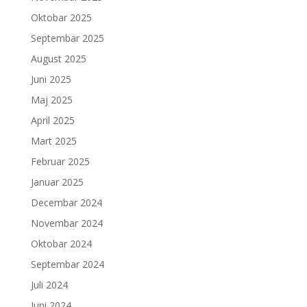
Oktobar 2025
Septembar 2025
August 2025
Juni 2025
Maj 2025
April 2025
Mart 2025
Februar 2025
Januar 2025
Decembar 2024
Novembar 2024
Oktobar 2024
Septembar 2024
Juli 2024
Juni 2024