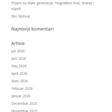
Prijem za đake generacije: Nagrađeni trud, znanje i
uspeh
Eko festival
Najnoviji komentari
Arhive
Juli 2026
Juni 2026
Maj 2026
April 2026
Mart 2026
Februar 2026
Januar 2026
Decembar 2025
Novembar 2025