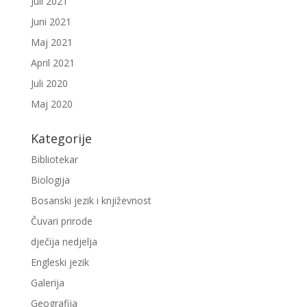
Juli 2021
Juni 2021
Maj 2021
April 2021
Juli 2020
Maj 2020
Kategorije
Bibliotekar
Biologija
Bosanski jezik i književnost
Čuvari prirode
dječija nedjelja
Engleski jezik
Galerija
Geografija