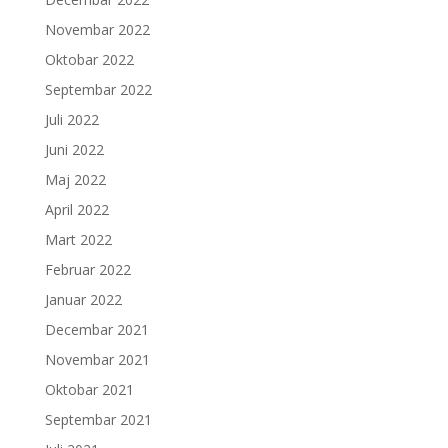
Novembar 2022
Oktobar 2022
Septembar 2022
Juli 2022
Juni 2022
Maj 2022
April 2022
Mart 2022
Februar 2022
Januar 2022
Decembar 2021
Novembar 2021
Oktobar 2021
Septembar 2021