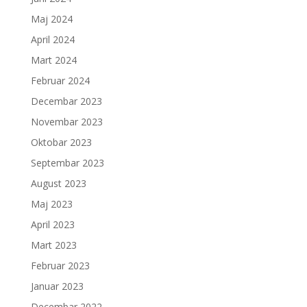
Maj 2024
April 2024
Mart 2024
Februar 2024
Decembar 2023
Novembar 2023
Oktobar 2023
Septembar 2023
August 2023
Maj 2023
April 2023
Mart 2023
Februar 2023
Januar 2023
Decembar 2022