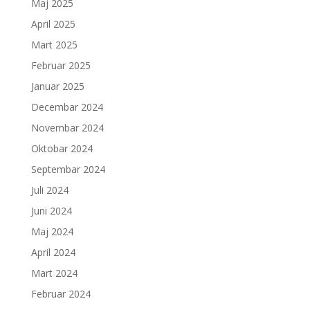
Maj 2025
April 2025
Mart 2025
Februar 2025
Januar 2025
Decembar 2024
Novembar 2024
Oktobar 2024
Septembar 2024
Juli 2024
Juni 2024
Maj 2024
April 2024
Mart 2024
Februar 2024