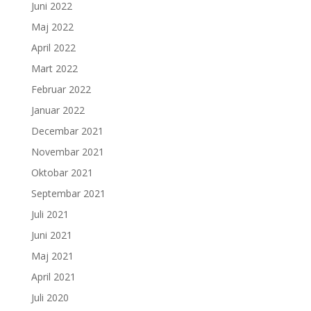
Juni 2022
Maj 2022
April 2022
Mart 2022
Februar 2022
Januar 2022
Decembar 2021
Novembar 2021
Oktobar 2021
Septembar 2021
Juli 2021
Juni 2021
Maj 2021
April 2021
Juli 2020