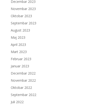
Decembar 2023
Novembar 2023
Oktobar 2023
Septembar 2023
August 2023
Maj 2023
April 2023
Mart 2023
Februar 2023
Januar 2023
Decembar 2022
Novembar 2022
Oktobar 2022
Septembar 2022
Juli 2022