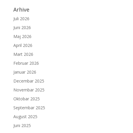
Arhive
Juli 2026
Juni 2026
Maj 2026
April 2026
Mart 2026
Februar 2026
Januar 2026
Decembar 2025
Novembar 2025
Oktobar 2025
Septembar 2025
August 2025
Juni 2025