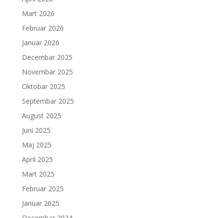
Mart 2026
Februar 2026
Januar 2026
Decembar 2025
Novembar 2025
Oktobar 2025
Septembar 2025
August 2025
Juni 2025
Maj 2025
April 2025
Mart 2025
Februar 2025
Januar 2025
Decembar 2024