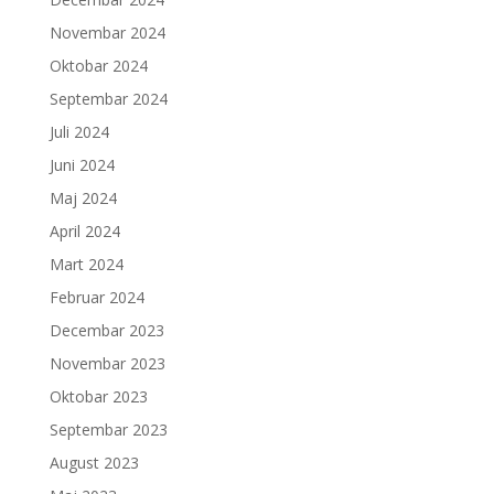
Novembar 2024
Oktobar 2024
Septembar 2024
Juli 2024
Juni 2024
Maj 2024
April 2024
Mart 2024
Februar 2024
Decembar 2023
Novembar 2023
Oktobar 2023
Septembar 2023
August 2023