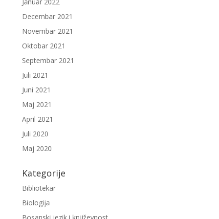
Januar 2022
Decembar 2021
Novembar 2021
Oktobar 2021
Septembar 2021
Juli 2021
Juni 2021
Maj 2021
April 2021
Juli 2020
Maj 2020
Kategorije
Bibliotekar
Biologija
Bosanski jezik i književnost