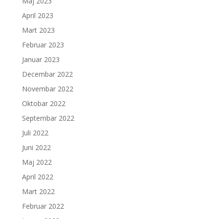
Maj 2023
April 2023
Mart 2023
Februar 2023
Januar 2023
Decembar 2022
Novembar 2022
Oktobar 2022
Septembar 2022
Juli 2022
Juni 2022
Maj 2022
April 2022
Mart 2022
Februar 2022