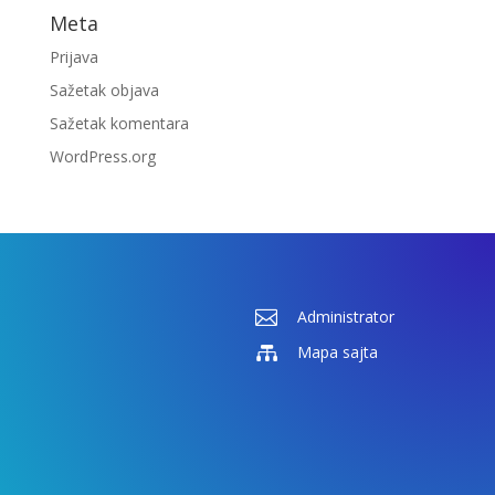
Meta
Prijava
Sažetak objava
Sažetak komentara
WordPress.org

Administrator

Mapa sajta