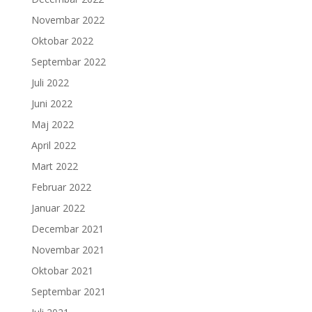
Novembar 2022
Oktobar 2022
Septembar 2022
Juli 2022
Juni 2022
Maj 2022
April 2022
Mart 2022
Februar 2022
Januar 2022
Decembar 2021
Novembar 2021
Oktobar 2021
Septembar 2021