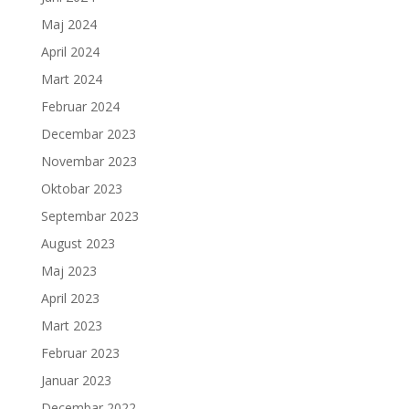
Maj 2024
April 2024
Mart 2024
Februar 2024
Decembar 2023
Novembar 2023
Oktobar 2023
Septembar 2023
August 2023
Maj 2023
April 2023
Mart 2023
Februar 2023
Januar 2023
Decembar 2022