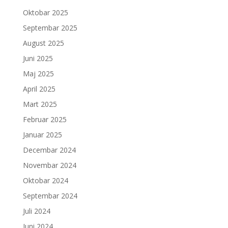
Oktobar 2025
Septembar 2025
August 2025
Juni 2025
Maj 2025
April 2025
Mart 2025
Februar 2025
Januar 2025
Decembar 2024
Novembar 2024
Oktobar 2024
Septembar 2024
Juli 2024
Juni 2024