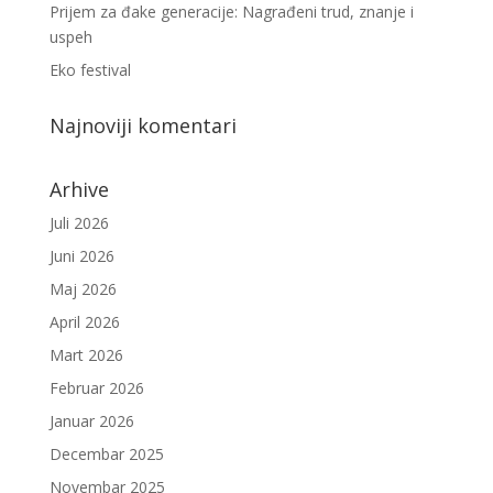
Prijem za đake generacije: Nagrađeni trud, znanje i
uspeh
Eko festival
Najnoviji komentari
Arhive
Juli 2026
Juni 2026
Maj 2026
April 2026
Mart 2026
Februar 2026
Januar 2026
Decembar 2025
Novembar 2025