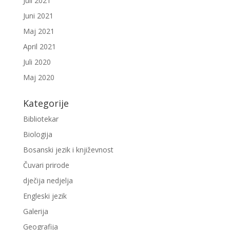
Juli 2021
Juni 2021
Maj 2021
April 2021
Juli 2020
Maj 2020
Kategorije
Bibliotekar
Biologija
Bosanski jezik i književnost
Čuvari prirode
dječija nedjelja
Engleski jezik
Galerija
Geografija