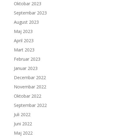
Oktobar 2023
Septembar 2023
August 2023
Maj 2023
April 2023
Mart 2023
Februar 2023
Januar 2023
Decembar 2022
Novembar 2022
Oktobar 2022
Septembar 2022
Juli 2022
Juni 2022
Maj 2022