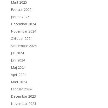
Mart 2025
Februar 2025
Januar 2025
Decembar 2024
Novembar 2024
Oktobar 2024
Septembar 2024
Juli 2024
Juni 2024
Maj 2024
April 2024
Mart 2024
Februar 2024
Decembar 2023
Novembar 2023