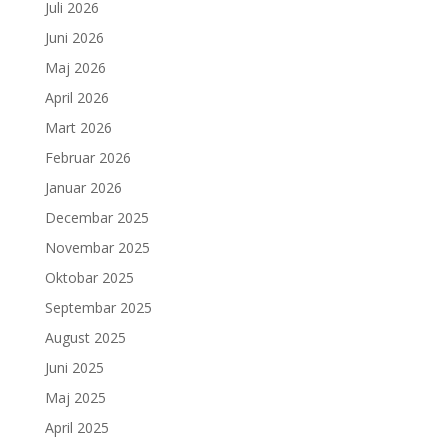
Juli 2026
Juni 2026
Maj 2026
April 2026
Mart 2026
Februar 2026
Januar 2026
Decembar 2025
Novembar 2025
Oktobar 2025
Septembar 2025
August 2025
Juni 2025
Maj 2025
April 2025