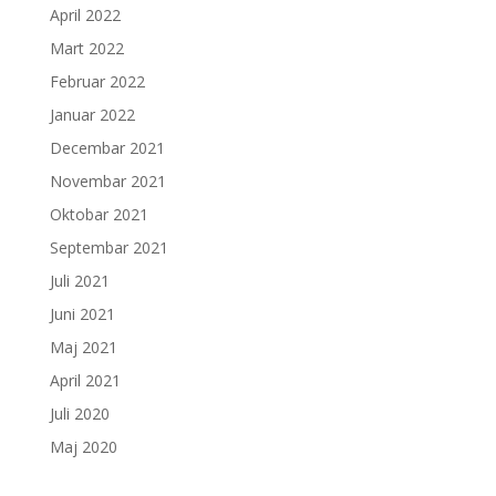
April 2022
Mart 2022
Februar 2022
Januar 2022
Decembar 2021
Novembar 2021
Oktobar 2021
Septembar 2021
Juli 2021
Juni 2021
Maj 2021
April 2021
Juli 2020
Maj 2020