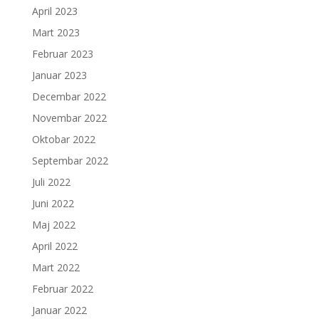
April 2023
Mart 2023
Februar 2023
Januar 2023
Decembar 2022
Novembar 2022
Oktobar 2022
Septembar 2022
Juli 2022
Juni 2022
Maj 2022
April 2022
Mart 2022
Februar 2022
Januar 2022