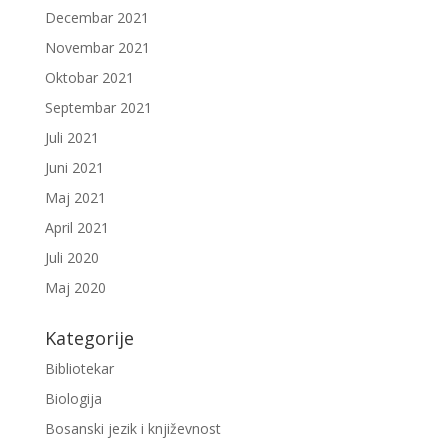
Decembar 2021
Novembar 2021
Oktobar 2021
Septembar 2021
Juli 2021
Juni 2021
Maj 2021
April 2021
Juli 2020
Maj 2020
Kategorije
Bibliotekar
Biologija
Bosanski jezik i književnost