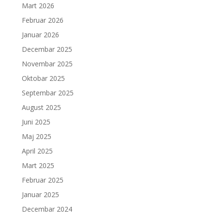
Mart 2026
Februar 2026
Januar 2026
Decembar 2025
Novembar 2025
Oktobar 2025
Septembar 2025
August 2025
Juni 2025
Maj 2025
April 2025
Mart 2025
Februar 2025
Januar 2025
Decembar 2024