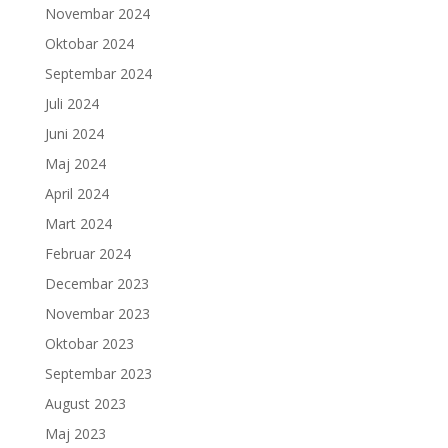
Novembar 2024
Oktobar 2024
Septembar 2024
Juli 2024
Juni 2024
Maj 2024
April 2024
Mart 2024
Februar 2024
Decembar 2023
Novembar 2023
Oktobar 2023
Septembar 2023
August 2023
Maj 2023