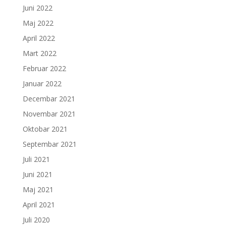
Juni 2022
Maj 2022
April 2022
Mart 2022
Februar 2022
Januar 2022
Decembar 2021
Novembar 2021
Oktobar 2021
Septembar 2021
Juli 2021
Juni 2021
Maj 2021
April 2021
Juli 2020