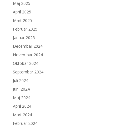
Maj 2025
April 2025
Mart 2025
Februar 2025
Januar 2025
Decembar 2024
Novembar 2024
Oktobar 2024
Septembar 2024
Juli 2024
Juni 2024
Maj 2024
April 2024
Mart 2024
Februar 2024