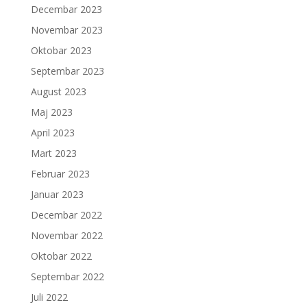
Decembar 2023
Novembar 2023
Oktobar 2023
Septembar 2023
August 2023
Maj 2023
April 2023
Mart 2023
Februar 2023
Januar 2023
Decembar 2022
Novembar 2022
Oktobar 2022
Septembar 2022
Juli 2022