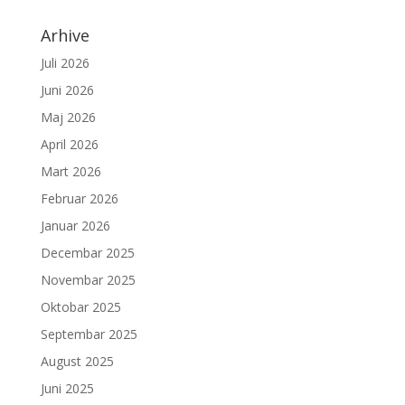
Arhive
Juli 2026
Juni 2026
Maj 2026
April 2026
Mart 2026
Februar 2026
Januar 2026
Decembar 2025
Novembar 2025
Oktobar 2025
Septembar 2025
August 2025
Juni 2025