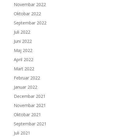
Novembar 2022
Oktobar 2022
Septembar 2022
Juli 2022
Juni 2022
Maj 2022
April 2022
Mart 2022
Februar 2022
Januar 2022
Decembar 2021
Novembar 2021
Oktobar 2021
Septembar 2021
Juli 2021