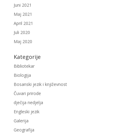
Juni 2021
Maj 2021
April 2021
Juli 2020
Maj 2020
Kategorije
Bibliotekar
Biologija
Bosanski jezik i književnost
Čuvari prirode
dječija nedjelja
Engleski jezik
Galerija
Geografija