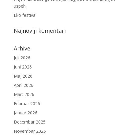
uspeh
Eko festival
Najnoviji komentari
Arhive
Juli 2026
Juni 2026
Maj 2026
April 2026
Mart 2026
Februar 2026
Januar 2026
Decembar 2025
Novembar 2025