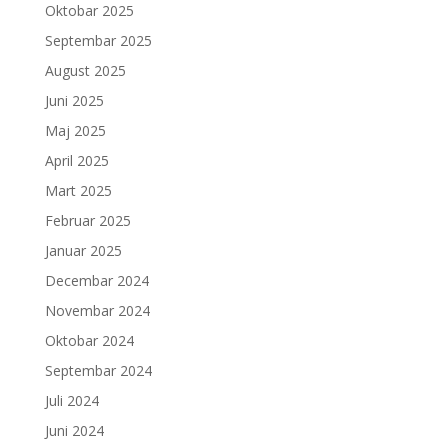
Oktobar 2025
Septembar 2025
August 2025
Juni 2025
Maj 2025
April 2025
Mart 2025
Februar 2025
Januar 2025
Decembar 2024
Novembar 2024
Oktobar 2024
Septembar 2024
Juli 2024
Juni 2024