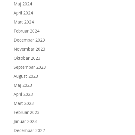
Maj 2024
April 2024
Mart 2024
Februar 2024
Decembar 2023
Novembar 2023
Oktobar 2023
Septembar 2023
August 2023
Maj 2023
April 2023
Mart 2023
Februar 2023
Januar 2023
Decembar 2022