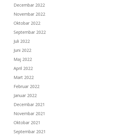
Decembar 2022
Novembar 2022
Oktobar 2022
Septembar 2022
Juli 2022
Juni 2022
Maj 2022
April 2022
Mart 2022
Februar 2022
Januar 2022
Decembar 2021
Novembar 2021
Oktobar 2021
Septembar 2021