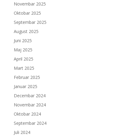
Novembar 2025
Oktobar 2025
Septembar 2025
August 2025
Juni 2025
Maj 2025
April 2025
Mart 2025
Februar 2025
Januar 2025
Decembar 2024
Novembar 2024
Oktobar 2024
Septembar 2024
Juli 2024