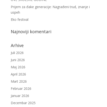
Prijem za đake generacije: Nagrađeni trud, znanje i
uspeh
Eko festival
Najnoviji komentari
Arhive
Juli 2026
Juni 2026
Maj 2026
April 2026
Mart 2026
Februar 2026
Januar 2026
Decembar 2025