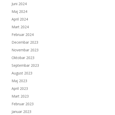
Juni 2024
Maj 2024
April 2024
Mart 2024
Februar 2024
Decembar 2023
Novembar 2023
Oktobar 2023
Septembar 2023
August 2023
Maj 2023
April 2023
Mart 2023
Februar 2023
Januar 2023