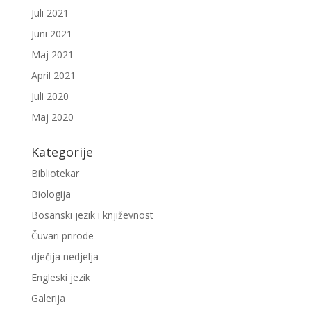
Juli 2021
Juni 2021
Maj 2021
April 2021
Juli 2020
Maj 2020
Kategorije
Bibliotekar
Biologija
Bosanski jezik i književnost
Čuvari prirode
dječija nedjelja
Engleski jezik
Galerija