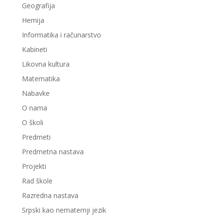
Geografija
Hemija
Informatika i računarstvo
Kabineti
Likovna kultura
Matematika
Nabavke
O nama
O školi
Predmeti
Predmetna nastava
Projekti
Rad škole
Razredna nastava
Srpski kao nematernji jezik