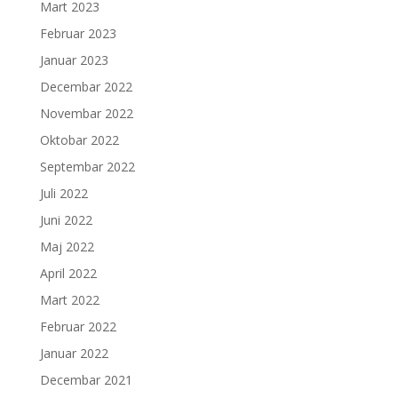
Mart 2023
Februar 2023
Januar 2023
Decembar 2022
Novembar 2022
Oktobar 2022
Septembar 2022
Juli 2022
Juni 2022
Maj 2022
April 2022
Mart 2022
Februar 2022
Januar 2022
Decembar 2021