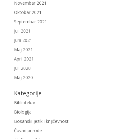
Novembar 2021
Oktobar 2021
Septembar 2021
Juli 2021
Juni 2021
Maj 2021
April 2021
Juli 2020
Maj 2020
Kategorije
Bibliotekar
Biologija
Bosanski jezik i književnost
Čuvari prirode