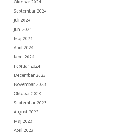
Oktobar 2024
Septembar 2024
Juli 2024
Juni 2024
Maj 2024
April 2024
Mart 2024
Februar 2024
Decembar 2023
Novembar 2023
Oktobar 2023
Septembar 2023
August 2023
Maj 2023
April 2023