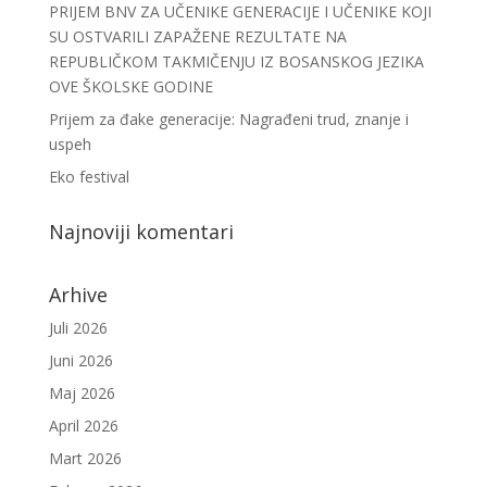
PRIJEM BNV ZA UČENIKE GENERACIJE I UČENIKE KOJI
SU OSTVARILI ZAPAŽENE REZULTATE NA
REPUBLIČKOM TAKMIČENJU IZ BOSANSKOG JEZIKA
OVE ŠKOLSKE GODINE
Prijem za đake generacije: Nagrađeni trud, znanje i
uspeh
Eko festival
Najnoviji komentari
Arhive
Juli 2026
Juni 2026
Maj 2026
April 2026
Mart 2026