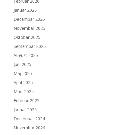
Februar 2026
Januar 2026
Decembar 2025
Novembar 2025
Oktobar 2025
Septembar 2025
August 2025
Juni 2025
Maj 2025
April 2025
Mart 2025
Februar 2025
Januar 2025
Decembar 2024
Novembar 2024