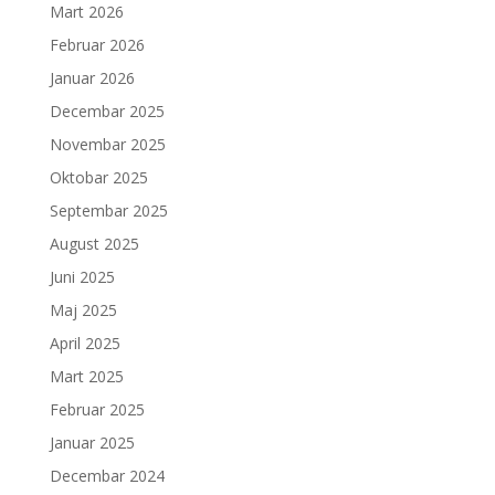
Mart 2026
Februar 2026
Januar 2026
Decembar 2025
Novembar 2025
Oktobar 2025
Septembar 2025
August 2025
Juni 2025
Maj 2025
April 2025
Mart 2025
Februar 2025
Januar 2025
Decembar 2024