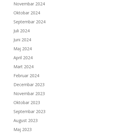
Novembar 2024
Oktobar 2024
Septembar 2024
Juli 2024
Juni 2024
Maj 2024
April 2024
Mart 2024
Februar 2024
Decembar 2023
Novembar 2023
Oktobar 2023
Septembar 2023
August 2023
Maj 2023