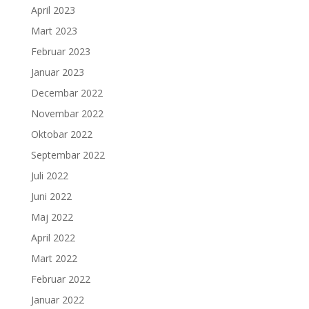
April 2023
Mart 2023
Februar 2023
Januar 2023
Decembar 2022
Novembar 2022
Oktobar 2022
Septembar 2022
Juli 2022
Juni 2022
Maj 2022
April 2022
Mart 2022
Februar 2022
Januar 2022