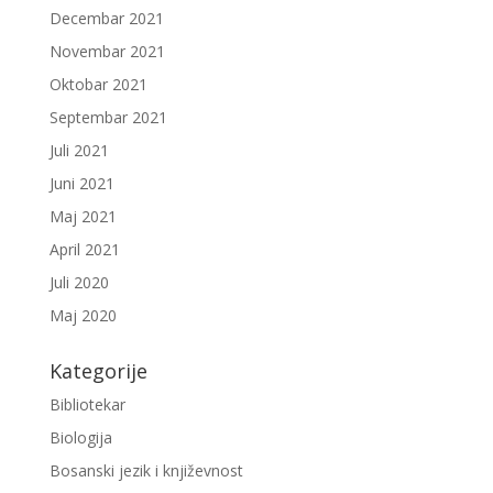
Decembar 2021
Novembar 2021
Oktobar 2021
Septembar 2021
Juli 2021
Juni 2021
Maj 2021
April 2021
Juli 2020
Maj 2020
Kategorije
Bibliotekar
Biologija
Bosanski jezik i književnost